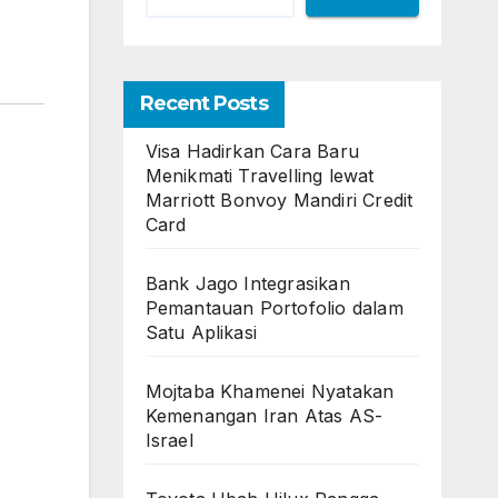
Recent Posts
Visa Hadirkan Cara Baru
Menikmati Travelling lewat
Marriott Bonvoy Mandiri Credit
Card
Bank Jago Integrasikan
Pemantauan Portofolio dalam
Satu Aplikasi
Mojtaba Khamenei Nyatakan
Kemenangan Iran Atas AS-
Israel