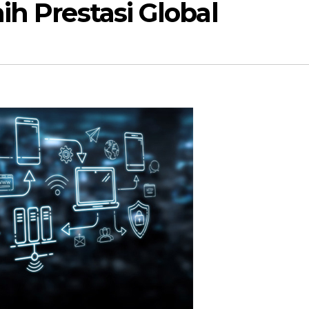
ih Prestasi Global