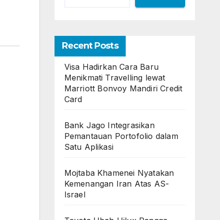
Recent Posts
Visa Hadirkan Cara Baru
Menikmati Travelling lewat
Marriott Bonvoy Mandiri Credit
Card
Bank Jago Integrasikan
Pemantauan Portofolio dalam
Satu Aplikasi
Mojtaba Khamenei Nyatakan
Kemenangan Iran Atas AS-
Israel