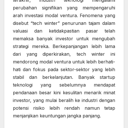
perubahan signifikan yang mempengaruhi
arah investasi modal ventura. Fenomena yang
disebut “tech winter” penurunan tajam dalam
valuasi dan ketidakpastian pasar telah
memaksa banyak investor untuk mengubah
strategi mereka. Berkepanjangan lebih lama
dari yang diperkirakan, tech winter ini
mendorong modal ventura untuk lebih berhati-
hati dan fokus pada sektor-sektor yang lebih
stabil dan berkelanjutan. Banyak startup
teknologi yang sebelumnya mendapat
pendanaan besar kini kesulitan menarik minat
investor, yang mulai beralih ke industri dengan
potensi risiko lebih rendah namun tetap
menjanjikan keuntungan jangka panjang.