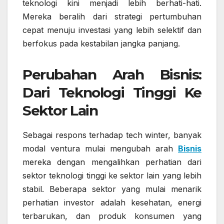
teknologi kini menjadi lebih berhati-hati.
Mereka beralih dari strategi pertumbuhan
cepat menuju investasi yang lebih selektif dan
berfokus pada kestabilan jangka panjang.
Perubahan Arah Bisnis:
Dari Teknologi Tinggi Ke
Sektor Lain
Sebagai respons terhadap tech winter, banyak
modal ventura mulai mengubah arah
Bisnis
mereka dengan mengalihkan perhatian dari
sektor teknologi tinggi ke sektor lain yang lebih
stabil. Beberapa sektor yang mulai menarik
perhatian investor adalah kesehatan, energi
terbarukan, dan produk konsumen yang