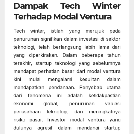
Dampak Tech Winter
Terhadap Modal Ventura
Tech winter, istilah yang merujuk pada
penurunan signifikan dalam investasi di sektor
teknologi, telah berlangsung lebih lama dari
yang diperkirakan. Dalam beberapa tahun
terakhir, startup teknologi yang sebelumnya
mendapat perhatian besar dari modal ventura
kini mulai mengalami kesulitan dalam
mendapatkan pendanaan. Penyebab utama
dari fenomena ini adalah ketidakpastian
ekonomi global, penurunan valuasi
perusahaan teknologi, dan meningkatnya
risiko pasar. Investor modal ventura yang
dulunya agresif dalam mendanai startup