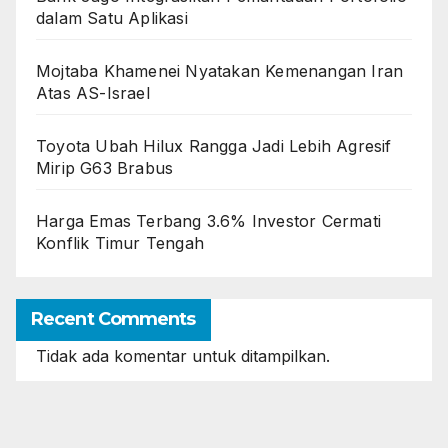
dalam Satu Aplikasi
Mojtaba Khamenei Nyatakan Kemenangan Iran
Atas AS-Israel
Toyota Ubah Hilux Rangga Jadi Lebih Agresif
Mirip G63 Brabus
Harga Emas Terbang 3.6% Investor Cermati
Konflik Timur Tengah
Recent Comments
Tidak ada komentar untuk ditampilkan.