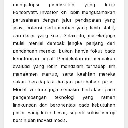
mengadopsi pendekatan yang lebih
konservatif. Investor kini lebih mengutamakan
perusahaan dengan jalur pendapatan yang
jelas, potensi pertumbuhan yang lebih stabil,
dan dasar yang kuat. Selain itu, mereka juga
mulai menilai dampak jangka panjang dari
pendanaan mereka, bukan hanya fokus pada
keuntungan cepat. Pendekatan ini mencakup
evaluasi yang lebih mendalam terhadap tim
manajemen startup, serta keahlian mereka
dalam beradaptasi dengan perubahan pasar.
Modal ventura juga semakin berfokus pada
pengembangan teknologi yang ramah
lingkungan dan berorientasi pada kebutuhan
pasar yang lebih besar, seperti solusi energi
bersih dan inovasi medis.