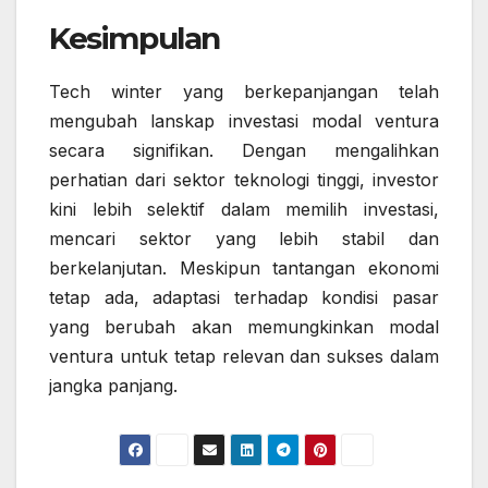
Kesimpulan
Tech winter yang berkepanjangan telah
mengubah lanskap investasi modal ventura
secara signifikan. Dengan mengalihkan
perhatian dari sektor teknologi tinggi, investor
kini lebih selektif dalam memilih investasi,
mencari sektor yang lebih stabil dan
berkelanjutan. Meskipun tantangan ekonomi
tetap ada, adaptasi terhadap kondisi pasar
yang berubah akan memungkinkan modal
ventura untuk tetap relevan dan sukses dalam
jangka panjang.