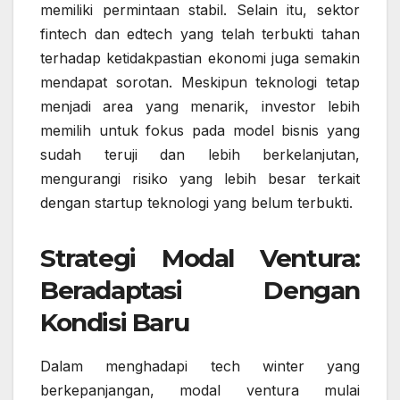
memiliki permintaan stabil. Selain itu, sektor
fintech dan edtech yang telah terbukti tahan
terhadap ketidakpastian ekonomi juga semakin
mendapat sorotan. Meskipun teknologi tetap
menjadi area yang menarik, investor lebih
memilih untuk fokus pada model bisnis yang
sudah teruji dan lebih berkelanjutan,
mengurangi risiko yang lebih besar terkait
dengan startup teknologi yang belum terbukti.
Strategi Modal Ventura:
Beradaptasi Dengan
Kondisi Baru
Dalam menghadapi tech winter yang
berkepanjangan, modal ventura mulai