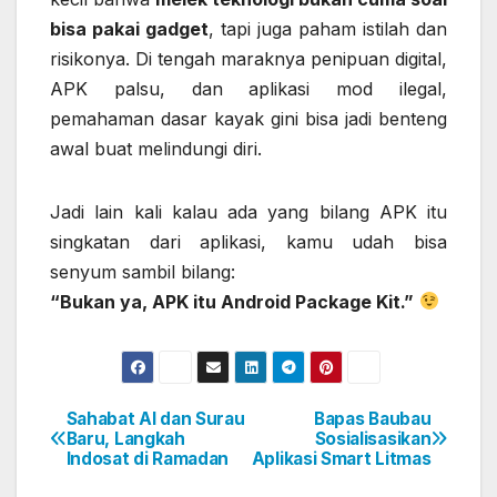
bisa pakai gadget
, tapi juga paham istilah dan
risikonya. Di tengah maraknya penipuan digital,
APK palsu, dan aplikasi mod ilegal,
pemahaman dasar kayak gini bisa jadi benteng
awal buat melindungi diri.
Jadi lain kali kalau ada yang bilang APK itu
singkatan dari aplikasi, kamu udah bisa
senyum sambil bilang:
“Bukan ya, APK itu Android Package Kit.”
Sahabat AI dan Surau
Bapas Baubau
Navigasi
Baru, Langkah
Sosialisasikan
Indosat di Ramadan
Aplikasi Smart Litmas
pos