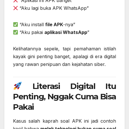
“Aplikasi ini APK banget”
“Aku lagi buka APK WhatsApp”
“Aku install
file APK
-nya”
“Aku pakai
aplikasi WhatsApp
”
Kelihatannya sepele, tapi pemahaman istilah
kayak gini penting banget, apalagi di era digital
yang rawan penipuan dan kejahatan siber.
Literasi Digital Itu
Penting, Nggak Cuma Bisa
Pakai
Kasus salah kaprah soal APK ini jadi contoh
kecil bahwa
melek teknologi bukan cuma soal