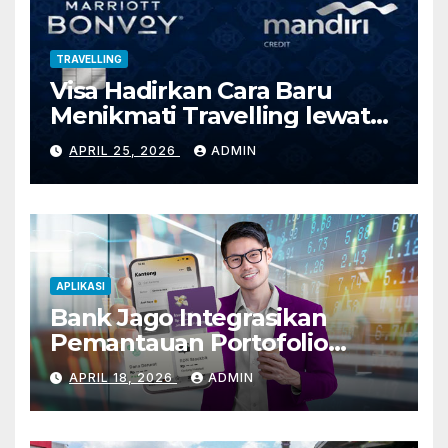
TRAVELLING
Visa Hadirkan Cara Baru
Menikmati Travelling lewat
Marriott Bonvoy Mandiri
APRIL 25, 2026
ADMIN
Credit Card
APLIKASI
Bank Jago Integrasikan
Pemantauan Portofolio
dalam Satu Aplikasi
APRIL 18, 2026
ADMIN