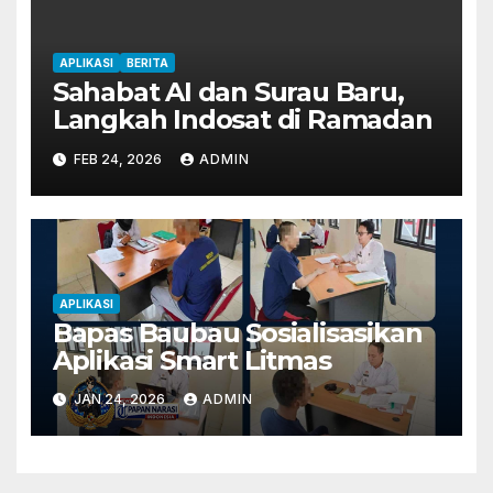
APLIKASI
BERITA
Sahabat AI dan Surau Baru,
Langkah Indosat di Ramadan
FEB 24, 2026
ADMIN
APLIKASI
Bapas Baubau Sosialisasikan
Aplikasi Smart Litmas
JAN 24, 2026
ADMIN