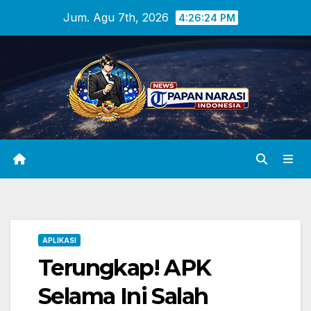
Skip
Jum. Agu 7th, 2026
4:26:25 PM
to
content
APLIKASI
Terungkap! APK
Selama Ini Salah