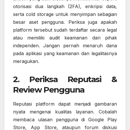
otorisasi dua langkah (2FA), enkripsi data,
serta cold storage untuk menyimpan sebagian
besar aset pengguna. Periksa juga apakah
platform tersebut sudah terdaftar secara legal
atau memiliki audit keamanan dari pihak
independen. Jangan pernah menaruh dana
pada aplikasi yang keamanan dan legalitasnya
meragukan.
2. Periksa Reputasi &
Review Pengguna
Reputasi platform dapat menjadi gambaran
nyata mengenai kualitas layanan. Cobalah
membaca ulasan pengguna di Google Play
Store, App Store, ataupun forum diskusi