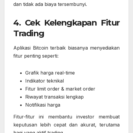
dan tidak ada biaya tersembunyi.
4. Cek Kelengkapan Fitur
Trading
Aplikasi Bitcoin terbaik biasanya menyediakan
fitur penting seperti:
Grafik harga real-time
Indikator teknikal
Fitur limit order & market order
Riwayat transaksi lengkap
Notifikasi harga
Fitur-fitur ini membantu investor membuat
keputusan lebih cepat dan akurat, terutama
bagi yang aktif trading.