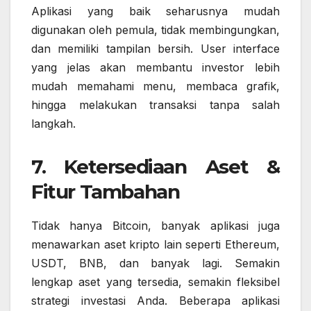
Aplikasi yang baik seharusnya mudah
digunakan oleh pemula, tidak membingungkan,
dan memiliki tampilan bersih. User interface
yang jelas akan membantu investor lebih
mudah memahami menu, membaca grafik,
hingga melakukan transaksi tanpa salah
langkah.
7. Ketersediaan Aset &
Fitur Tambahan
Tidak hanya Bitcoin, banyak aplikasi juga
menawarkan aset kripto lain seperti Ethereum,
USDT, BNB, dan banyak lagi. Semakin
lengkap aset yang tersedia, semakin fleksibel
strategi investasi Anda. Beberapa aplikasi