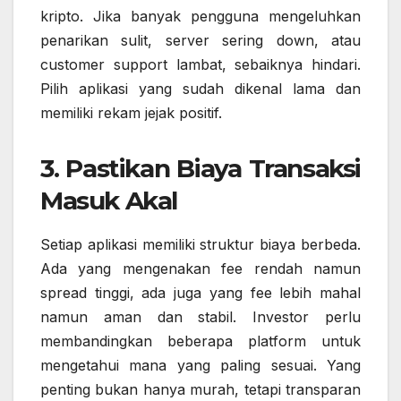
kripto. Jika banyak pengguna mengeluhkan
penarikan sulit, server sering down, atau
customer support lambat, sebaiknya hindari.
Pilih aplikasi yang sudah dikenal lama dan
memiliki rekam jejak positif.
3. Pastikan Biaya Transaksi
Masuk Akal
Setiap aplikasi memiliki struktur biaya berbeda.
Ada yang mengenakan fee rendah namun
spread tinggi, ada juga yang fee lebih mahal
namun aman dan stabil. Investor perlu
membandingkan beberapa platform untuk
mengetahui mana yang paling sesuai. Yang
penting bukan hanya murah, tetapi transparan