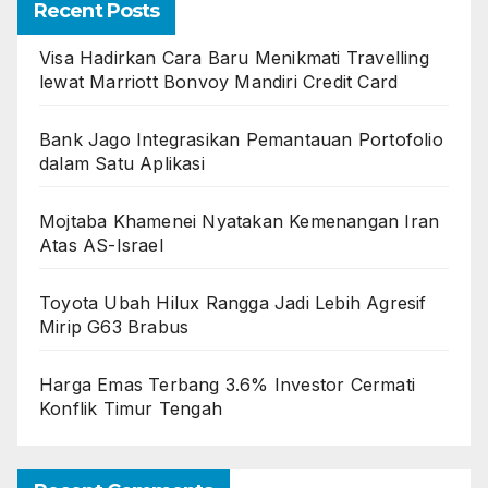
Recent Posts
Visa Hadirkan Cara Baru Menikmati Travelling
lewat Marriott Bonvoy Mandiri Credit Card
Bank Jago Integrasikan Pemantauan Portofolio
dalam Satu Aplikasi
Mojtaba Khamenei Nyatakan Kemenangan Iran
Atas AS-Israel
Toyota Ubah Hilux Rangga Jadi Lebih Agresif
Mirip G63 Brabus
Harga Emas Terbang 3.6% Investor Cermati
Konflik Timur Tengah